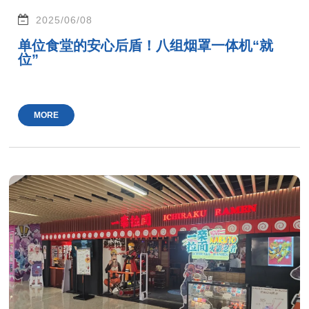
2025/06/08
单位食堂的安心后盾！八组烟罩一体机“就
位”
MORE