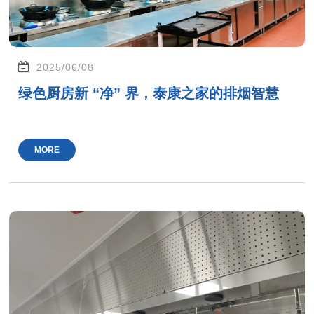
2025/06/08
绿色厨房新 “净” 界，泰康之家的排烟智慧
MORE