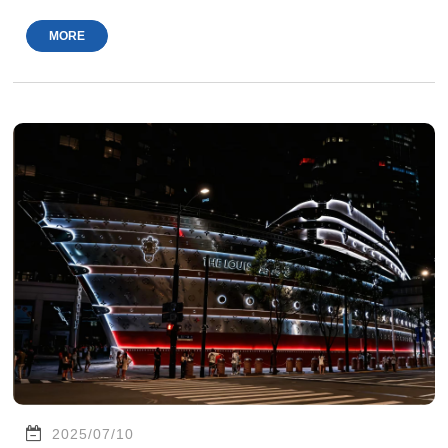
MORE
2025/07/10