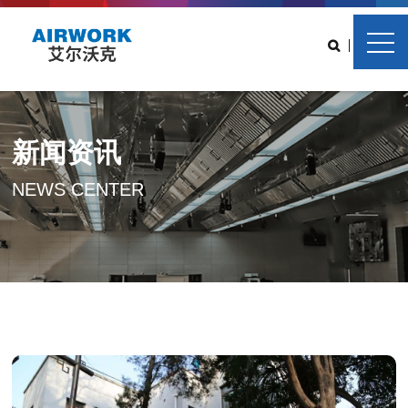
中
EN
新闻资讯
NEWS CENTER