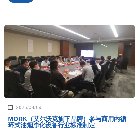
2026/04/09
MORK（艾尔沃克旗下品牌）参与商用内循
环式油烟净化设备行业标准制定