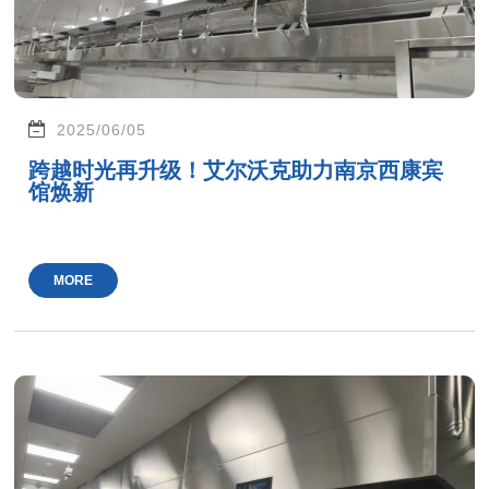
2025/06/05
跨越时光再升级！艾尔沃克助力南京西康宾
馆焕新
MORE