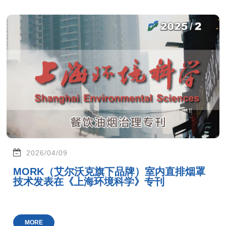
2026/04/09
MORK（艾尔沃克旗下品牌）室内直排烟罩
技术发表在《上海环境科学》专刊
MORE