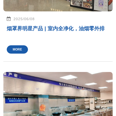
2025/06/08
烟罩界明星产品 | 室内全净化，油烟零外排
MORE