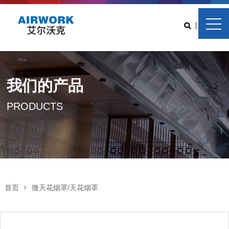
中
EN
我们的产品
PRODUCTS
首页
微天花烟罩/天花烟罩